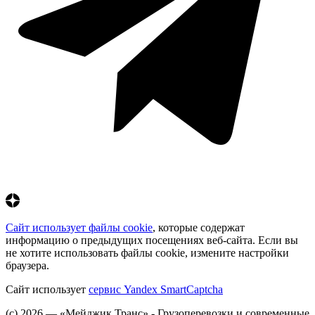
Сайт использует файлы cookie
, которые содержат
информацию о предыдущих посещениях веб‑сайта. Если вы
не хотите использовать файлы cookie, измените настройки
браузера.
Сайт использует
сервис Yandex SmartCaptcha
(с) 2026 ― «Мейджик Транс» - Грузоперевозки и современные