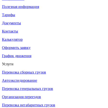
Полезная информация
Тарифы
Документы
Контакты
Калькулятор
Оформить заявку
График движения
Услуги
Перевозка сборных грузов
Автоэкспедирование
Перевозка генеральных грузов
Организация переездов
Перевозка негабаритных грузов