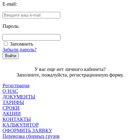
E-mail:
Пароль:
Запомнить
Забыли пароль?
У вас еще нет личного кабинета?
Заполните, пожалуйста, регистрационную форму.
Регистрация
О НАС
ДОКУМЕНТЫ
ТАРИФЫ
СРОКИ
АКЦИИ
КОНТАКТЫ
КАЛЬКУЛЯТОР
ОФОРМИТЬ ЗАЯВКУ
Перевозка сборных грузов