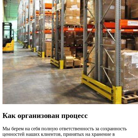
Как организован процесс
Мы берем на себя полную ответственность за сохранность
ценностей наших клиентов, принятых на хранение в