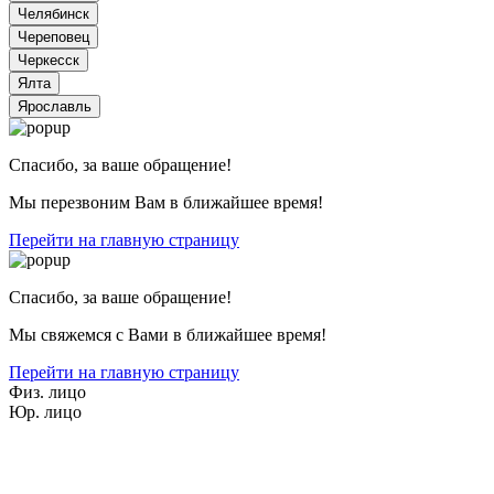
Спасибо, за ваше обращение!
Мы перезвоним Вам в ближайшее время!
Перейти на главную страницу
Спасибо, за ваше обращение!
Мы свяжемся с Вами в ближайшее время!
Перейти на главную страницу
Физ. лицо
Юр. лицо