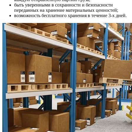
быть уверенными в сохранности и безопасности
переданных на хранение материальных ценностей;
возможность бесплатного хранения в течение 3-х дней.