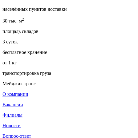
населённых пунктов доставки
2
30 тыс. м
площадь складов
3 суток
бесплатное хранение
от 1 кг
транспортировка груза
Мейджик транс
О компании
Вакансии
Филиалы
Новости
Вопрос-ответ