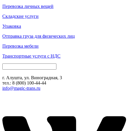
Перевозка личных вещей
Складские услуги
Упаковка
Отправка груза для физических лиц
Перевозка мебели
Транспортные услуги с НДС
г. Алушта, ул. Виноградная, 3
тел.:
8 (800) 100-44-44
info@magic-trans.ru