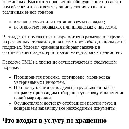
терминалах. Высокотехнологичное оборудование позволяет
нам обеспечить соответствующие условия хранения
различных видов товаров:
в теплых сухих или неотапливаемых складах;
на открытых площадках или площадках с навесами.
В складских помещениях предусмотрено размещение грузов
на различных стеллажах, в паллетах и коробках, напольное на
поддонах. Условия хранения выбирает заказчик в
соответствии с характеристиками материальных ценностей.
Передача ТМЦ на хранение осуществляется в следующем
порядке:
Производится приемка, сортировка, маркировка
материальных ценностей.
При поступлении от владельца груза заявки на его
отправку производим отбор, переупаковку и нанесение
новой маркировки.
Осуществляем доставку отобранной партии груза и
возвращаем заказчику все необходимые документы.
Что входит в услугу по хранению