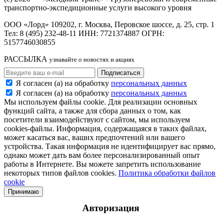
транспортно-экспедиционные услуги высокого уровня
ООО «Лорд» 109202, г. Москва, Перовское шоссе, д. 25, стр. 1
Тел: 8 (495) 232-48-11 ИНН: 7721374887 ОГРН:
5157746030855
РАССЫЛКА
узнавайте о новостях и акциях
Я согласен (а) на обработку
персональных данных
Я согласен (а) на обработку
персональных данных
Мы используем файлы cookie. Для реализации основных
функций сайта, а также для сбора данных о том, как
посетители взаимодействуют с сайтом, мы используем
cookies-файлы. Информация, содержащаяся в таких файлах,
может касаться вас, ваших предпочтений или вашего
устройства. Такая информация не идентифицирует вас прямо,
однако может дать вам более персонализированный опыт
работы в Интернете. Вы можете запретить использование
некоторых типов файлов cookies.
Политика обработки файлов
cookie
Принимаю
Авторизация