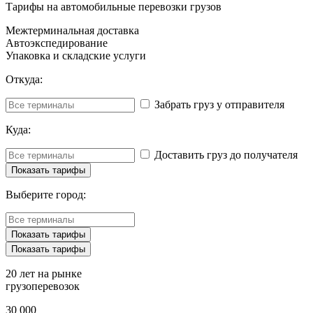
Тарифы на автомобильные перевозки грузов
Межтерминальная доставка
Автоэкспедирование
Упаковка и складские услуги
Откуда:
Забрать груз у отправителя
Куда:
Доставить груз до получателя
Выберите город:
20 лет
на рынке
грузоперевозок
30 000