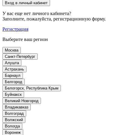
У вас еще нет личного кабинета?
Заполните, пожалуйста, регистрационную форму.
Регистрация
Выберите ваш регион