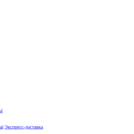
Ы
al
Экспресс-доставка