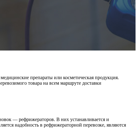
 медицинские препараты или косметическая продукция.
ревозимого товара на всем маршруте доставки
овок — рефрижераторов. В них устанавливается и
ляется надобность в рефрижераторной перевозке, являются