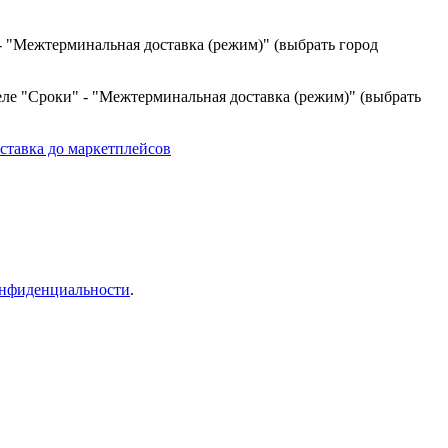
- "Межтерминальная доставка (режим)" (выбрать город
ле "Сроки" - "Межтерминальная доставка (режим)" (выбрать
ставка до маркетплейсов
нфиденциальности
.