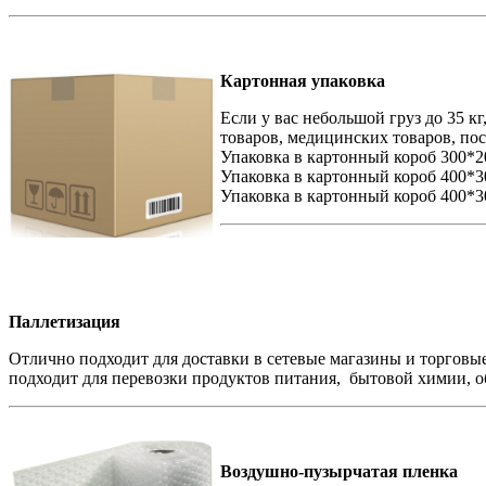
Картонная упаковка
Если у вас небольшой груз до 35 к
товаров, медицинских товаров, по
Упаковка в картонный короб 300*2
Упаковка в картонный короб 400*
Упаковка в картонный короб 400*3
Паллетизация
Отлично подходит для доставки в сетевые магазины и торговы
подходит для перевозки продуктов питания, бытовой химии, о
Воздушно-пузырчатая пленка