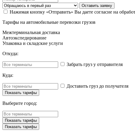
Оставить заявку
Нажимая кнопку «Отправить» Вы даете согласие на обрабо
Тарифы на автомобильные перевозки грузов
Межтерминальная доставка
Автоэкспедирование
Упаковка и складские услуги
Откуда:
Забрать груз у отправителя
Куда:
Доставить груз до получателя
Выберите город: