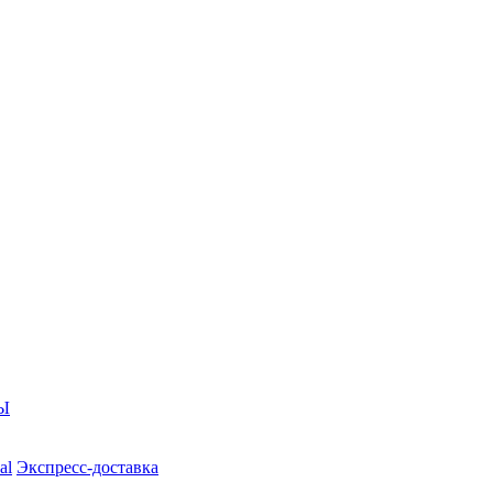
Ы
al
Экспресс-доставка