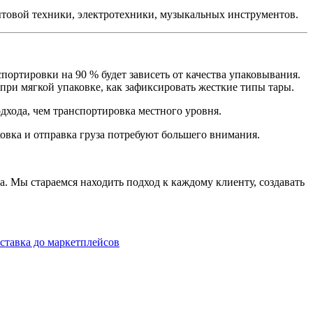
ытовой техники, электротехники, музыкальных инструментов.
ортировки на 90 % будет зависеть от качества упаковывания.
при мягкой упаковке, как зафиксировать жесткие типы тары.
дхода, чем транспортировка местного уровня.
ковка и отправка груза потребуют большего внимания.
 Мы стараемся находить подход к каждому клиенту, создавать
ставка до маркетплейсов