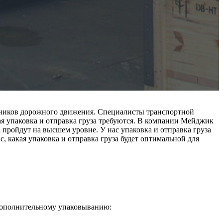
частников дорожного движения. Специалисты транспортной
кая упаковка и отправка груза требуются. В компании Мейджик
 пройдут на высшем уровне. У нас упаковка и отправка груза
 какая упаковка и отправка груза будет оптимальной для
 дополнительному упаковыванию: