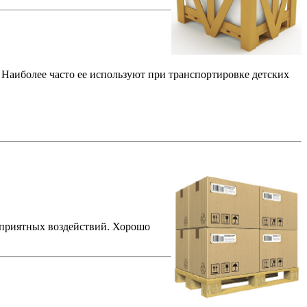
. Наиболее часто ее используют при транспортировке детских
гоприятных воздействий. Хорошо