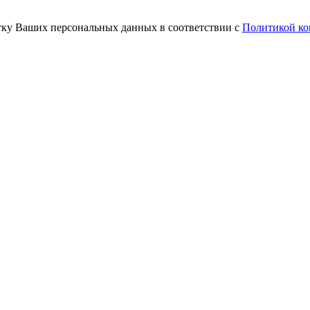
тку Ваших персональных данных в соответствии с
Политикой ко